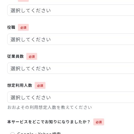
役職
従業員数
想定利用人数
おおよその利用想定人数を教えてください
本サービスをどこでお知りになりましたか？