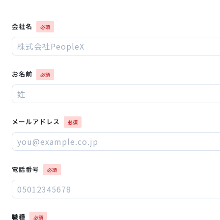
会社名
お名前
メールアドレス
電話番号
職種